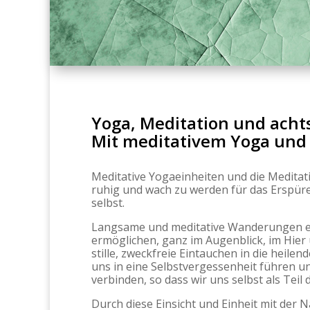
Yoga, Meditation und ach
Mit meditativem Yoga und
Meditative Yogaeinheiten und die Meditat
ruhig und wach zu werden für das Erspür
selbst.
Langsame und meditative Wanderungen e
ermöglichen, ganz im Augenblick, im Hier u
stille, zweckfreie Eintauchen in die heile
uns in eine Selbstvergessenheit führen un
verbinden, so dass wir uns selbst als Teil
Durch diese Einsicht und Einheit mit der N