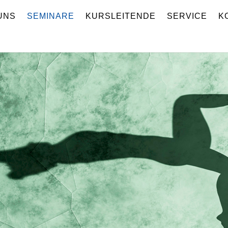
UNS
SEMINARE
KURSLEITENDE
SERVICE
K