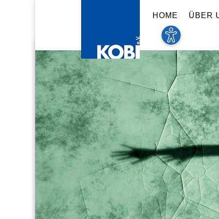
HOME
ÜBER 