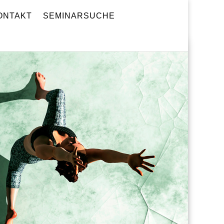
ONTAKT
SEMINARSUCHE