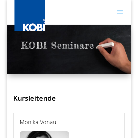
Kursleitende
Monika Vonau