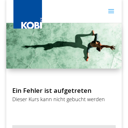
Ein Fehler ist aufgetreten
Dieser Kurs kann nicht gebucht werden