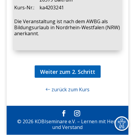
Kurs-Nr.:
ka4203241
Die Veranstaltung ist nach dem AWBG als
Bildungsurlaub in Nordrhein-Westfalen (NRW)
anerkannt.
Weiter zum 2. Schritt
zurück zum Kurs
© 2026 KOBIseminare e.V. – Lernen mit Herz
und Verstand