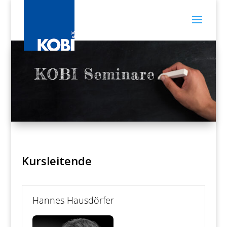
Kursleitende
Hannes Hausdörfer