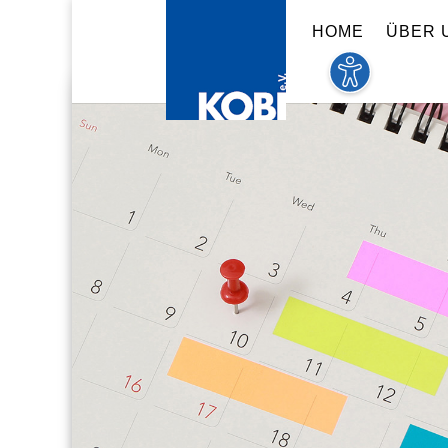
HOME
ÜBER 