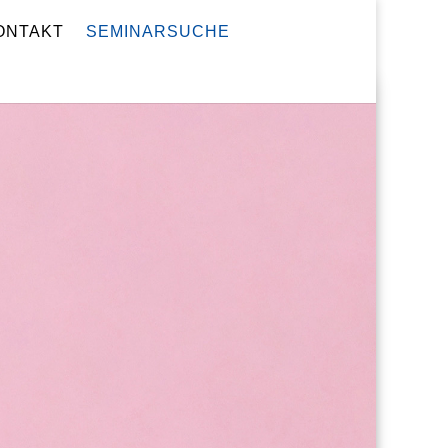
ONTAKT
SEMINARSUCHE