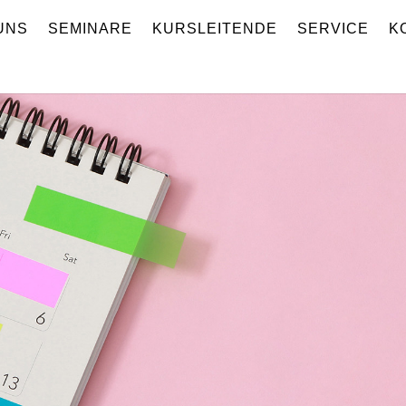
UNS
SEMINARE
KURSLEITENDE
SERVICE
K