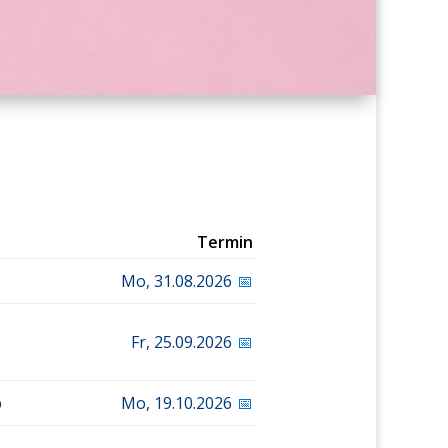
Termin
Mo,
31.08.2026
📅
Fr,
25.09.2026
📅
b
Mo,
19.10.2026
📅