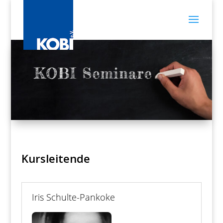
Kursleitende
Iris Schulte-Pankoke