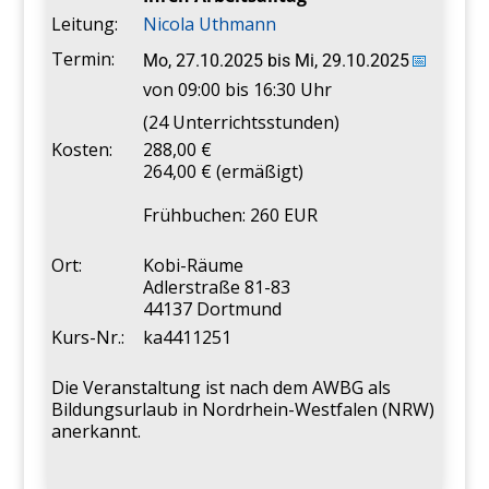
Leitung:
Nicola Uthmann
Termin:
Mo, 27.10.2025
bis
Mi, 29.10.2025
📅
von 09:00 bis 16:30 Uhr
(24 Unterrichtsstunden)
Kosten:
288,00 €
264,00 € (ermäßigt)
Frühbuchen: 260 EUR
Ort:
Kobi-Räume
Adlerstraße 81-83
44137 Dortmund
Kurs-Nr.:
ka4411251
Die Veranstaltung ist nach dem AWBG als
Bildungsurlaub in Nordrhein-Westfalen (NRW)
anerkannt.