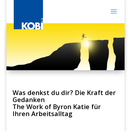
Was denkst du dir? Die Kraft der
Gedanken
The Work of Byron Katie für
Ihren Arbeitsalltag