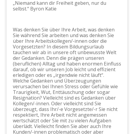
„Niemand kann dir Freiheit geben, nur du
selbst.“ Byron Katie
Was denken Sie über Ihre Arbeit, was denken
Sie während Sie arbeiten und was denken Sie
über Ihre Arbeitskollegen/-innen oder die
Vorgesetzten? In diesem Bildungsurlaub
tauchen wir ab in unsere oft unbewusste Welt
der Gedanken. Denn die prägen unseren
(beruflichen) Alltag und haben enormen Einfluss
darauf, ob wir unseren Job leicht und effizient
erledigen oder es „irgendwie nicht läuft“.
Welche Gedanken und Überzeugungen
verursachen bei Ihnen Stress oder Gefühle wie
Traurigkeit, Wut, Enttäuschung oder sogar
Resignation? Vielleicht sind es Gedanken über
Kollegen/-innen. Oder vielleicht sind Sie
überzeugt, dass Ihr/-e Vorgesetzte/-r Sie nicht
respektiert, Ihre Arbeit nicht angemessen
wertschätzt oder Sie mit zu vielen Aufgaben
überlädt. Vielleicht finden Sie aber auch Ihre
Kunden/-innen problematisch oder aber