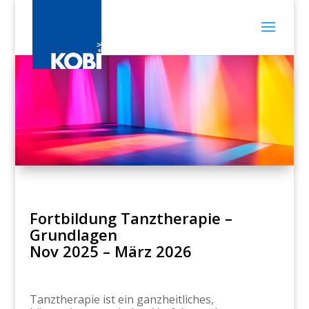
Fortbildung Tanztherapie –
Grundlagen
Nov 2025 – März 2026
Tanztherapie ist ein ganzheitliches,