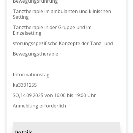
Bewegungsführung
Tanztherapie im ambulanten und klinischen
Setting
Tanztherapie in der Gruppe und im
Einzelsetting
störungsspezifische Konzepte der Tanz- und
Bewegungstherapie
Informationstag
ka3301255
SO,14.09.2025 von 16:00 bis 19:00 Uhr
Anmeldung erforderlich
Details