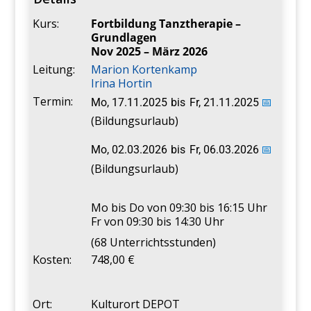
Kurs:
Fortbildung Tanztherapie –
Grundlagen
Nov 2025 – März 2026
Leitung:
Marion Kortenkamp
Irina Hortin
Termin:
Mo, 17.11.2025
bis
Fr, 21.11.2025
📅
(Bildungsurlaub)
Mo, 02.03.2026
bis
Fr, 06.03.2026
📅
(Bildungsurlaub)
Mo bis Do von 09:30 bis 16:15 Uhr
Fr von 09:30 bis 14:30 Uhr
(68 Unterrichtsstunden)
Kosten:
748,00 €
Ort:
Kulturort DEPOT