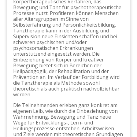
körpertherapeutisches Verfahren, das
Bewegung und Tanz für psychotherapeutische
Prozesse nutzt. Profitieren können Menschen
aller Altersgruppen im Sinne von
Selbsterfahrung und Persönlichkeitsbildung.
Tanztherapie kann in der Ausbildung und
Supervision neue Einsichten schaffen und bei
schweren psychischen und/oder
psychosomatischen Erkrankungen
unterstützend eingesetzt werden. Die
Einbeziehung von Körper und kreativer
Bewegung bietet sich in Bereichen der
Heilpädagogik, der Rehabilitation und der
Prävention an. Im Verlauf der Fortbildung wird
die Tanztherapie als Methode sowohl
theoretisch als auch praktisch nachvollziehbar
werden.
Die Teilnehmenden erleben ganz konkret am
eigenen Leib, wie durch die Einbeziehung von
Wahrnehmung, Bewegung und Tanz neue
Wege für Entwicklungs-, Lern- und
Heilungsprozesse entstehen. Arbeitsweisen
und Ziele werden mit theoretischen Grundlagen