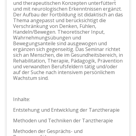
und therapeutischen Konzepten unterfüttert
und mit neurologischen Erkenntnissen ergänzt.
Der Aufbau der Fortbildung ist didaktisch an das
Thema angepasst und berücksichtigt die
Verschränkung von Denken, Fühlen,
Handeln/Bewegen. Theoretischer Input,
Wahrnehmungsübungen und
Bewegungsanteile sind ausgewogen und
ergänzen sich gegenseitig. Das Seminar richtet
sich an Menschen, die im Gesundheitsbereich, in
Rehabilitation, Therapie, Pädagogik, Prävention
und verwandten Berufsfeldern tätig und/oder
auf der Suche nach intensivem persönlichem
Wachstum sind.
Inhalte:
Entstehung und Entwicklung der Tanztherapie
Methoden und Techniken der Tanztherapie
Methoden der Gesprächs- und