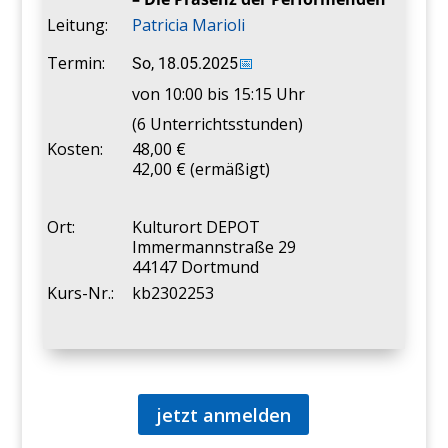
Leitung:
Patricia Marioli
Termin:
So, 18.05.2025
📅
von 10:00 bis 15:15 Uhr
(6 Unterrichtsstunden)
Kosten:
48,00 €
42,00 € (ermäßigt)
Ort:
Kulturort DEPOT
Immermannstraße 29
44147 Dortmund
Kurs-Nr.:
kb2302253
jetzt anmelden