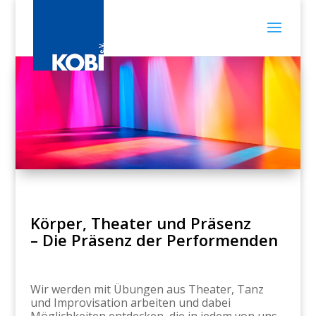
Körper, Theater und Präsenz
– Die Präsenz der Performenden
Wir werden mit Übungen aus Theater, Tanz
und Improvisation arbeiten und dabei