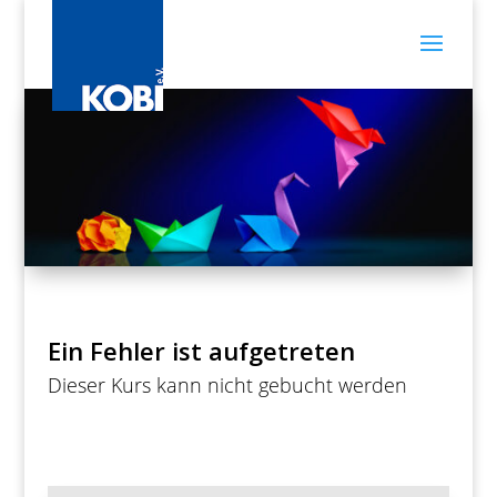
Ein Fehler ist aufgetreten
Dieser Kurs kann nicht gebucht werden