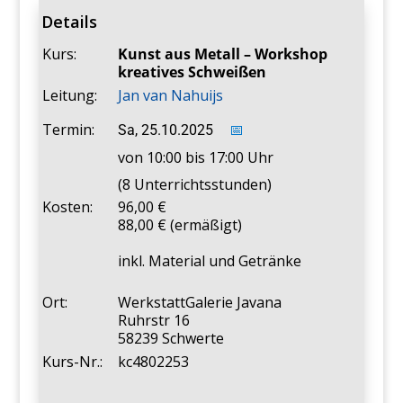
Details
Kurs:
Kunst aus Metall – Workshop
kreatives Schweißen
Leitung:
Jan van Nahuijs
Termin:
Sa, 25.10.2025
📅
von 10:00 bis 17:00 Uhr
(8 Unterrichtsstunden)
Kosten:
96,00
88,00 € (ermäßigt)
inkl. Material und Getränke
Ort:
WerkstattGalerie Javana
Ruhrstr 16
58239 Schwerte
Kurs-Nr.:
kc4802253