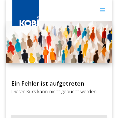
Ein Fehler ist aufgetreten
Dieser Kurs kann nicht gebucht werden