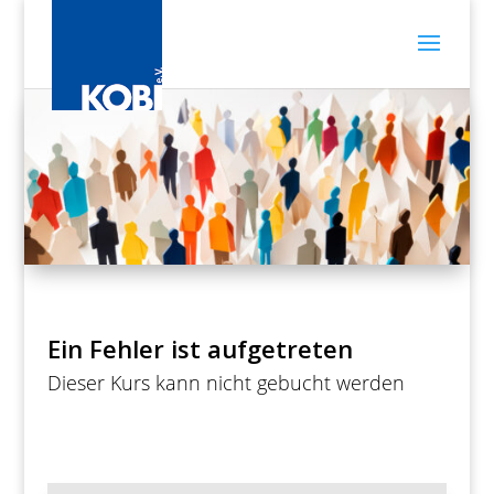
Ein Fehler ist aufgetreten
Dieser Kurs kann nicht gebucht werden