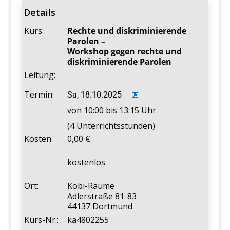
Details
Kurs:
Rechte und diskriminierende
Parolen –
Workshop gegen rechte und
diskriminierende Parolen
Leitung:
Termin:
Sa, 18.10.2025
📅
von 10:00 bis 13:15 Uhr
(4 Unterrichtsstunden)
Kosten:
0,00
kostenlos
Ort:
Kobi-Räume
Adlerstraße 81-83
44137 Dortmund
Kurs-Nr.:
ka4802255