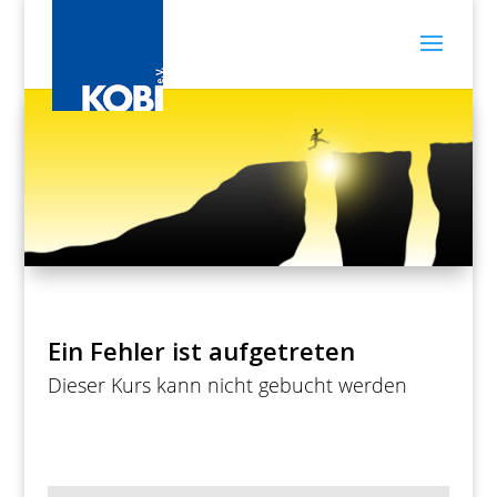
Ein Fehler ist aufgetreten
Dieser Kurs kann nicht gebucht werden