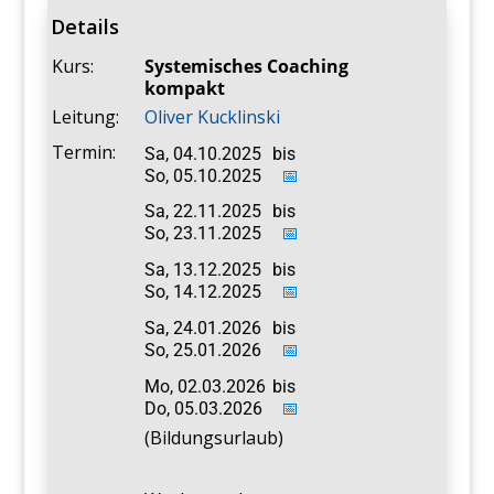
Details
Kurs:
Systemisches Coaching
kompakt
Leitung:
Oliver Kucklinski
Termin:
Sa, 04.10.2025
bis
So, 05.10.2025
📅
Sa, 22.11.2025
bis
So, 23.11.2025
📅
Sa, 13.12.2025
bis
So, 14.12.2025
📅
Sa, 24.01.2026
bis
So, 25.01.2026
📅
Mo, 02.03.2026
bis
Do, 05.03.2026
📅
(Bildungsurlaub)