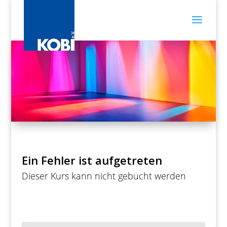
Ein Fehler ist aufgetreten
Dieser Kurs kann nicht gebucht werden