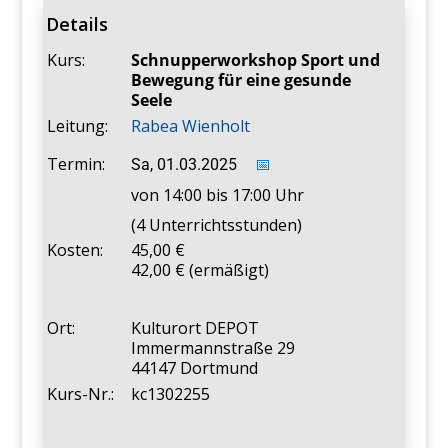
Details
Kurs:
Schnupperworkshop Sport und
Bewegung für eine gesunde
Seele
Leitung:
Rabea Wienholt
Termin:
Sa, 01.03.2025
📅
von 14:00 bis 17:00 Uhr
(4 Unterrichtsstunden)
Kosten:
45,00
42,00 € (ermäßigt)
Ort:
Kulturort DEPOT
Immermannstraße 29
44147 Dortmund
Kurs-Nr.:
kc1302255