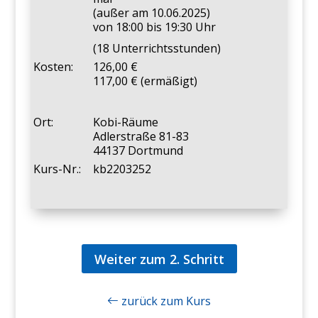
(außer am 10.06.2025)
von 18:00 bis 19:30 Uhr
(18 Unterrichtsstunden)
Kosten:
126,00
117,00 € (ermäßigt)
Ort:
Kobi-Räume
Adlerstraße 81-83
44137 Dortmund
Kurs-Nr.:
kb2203252
Weiter zum 2. Schritt
zurück zum Kurs