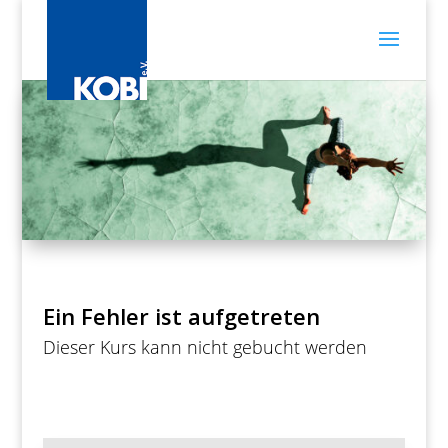
Ein Fehler ist aufgetreten
Dieser Kurs kann nicht gebucht werden