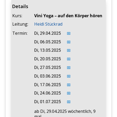
Details
Kurs:
Vini Yoga – auf den Körper hören
Leitung:
Heidi Stückrad
Termin:
Di, 29.04.2025
📅
Di, 06.05.2025
📅
Di, 13.05.2025
📅
Di, 20.05.2025
📅
Di, 27.05.2025
📅
Di, 03.06.2025
📅
Di, 17.06.2025
📅
Di, 24.06.2025
📅
Di, 01.07.2025
📅
ab Di,
29.04.2025
wöchentlich, 9
mal