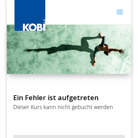
Ein Fehler ist aufgetreten
Dieser Kurs kann nicht gebucht werden