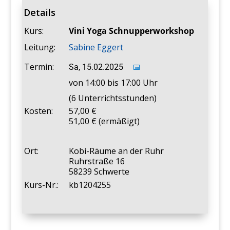
Details
Kurs:
Vini Yoga Schnupperworkshop
Leitung:
Sabine Eggert
Termin:
Sa, 15.02.2025
📅
von 14:00 bis 17:00 Uhr
(6 Unterrichtsstunden)
Kosten:
57,00
51,00 € (ermäßigt)
Ort:
Kobi-Räume an der Ruhr
Ruhrstraße 16
58239 Schwerte
Kurs-Nr.:
kb1204255