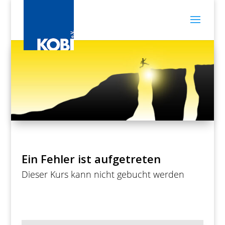
Ein Fehler ist aufgetreten
Dieser Kurs kann nicht gebucht werden