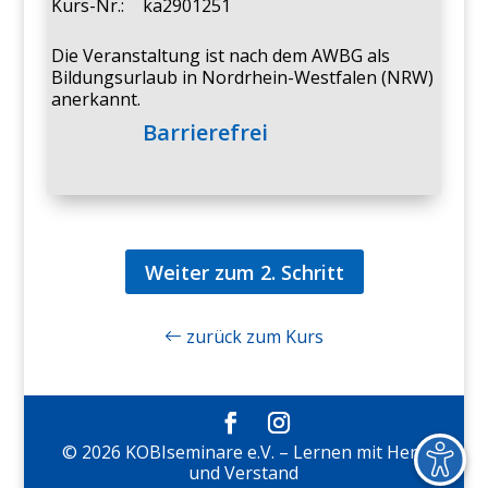
Kurs-Nr.:
ka2901251
Die Veranstaltung ist nach dem AWBG als
Bildungsurlaub in Nordrhein-Westfalen (NRW)
anerkannt.
Barrierefrei
Weiter zum 2. Schritt
zurück zum Kurs
© 2026 KOBIseminare e.V. – Lernen mit Herz
und Verstand