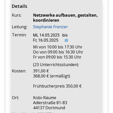
Details
Kurs:
Netzwerke aufbauen, gestalten,
koordinieren
Leitung:
Stephanie Frenzer
Termin:
Mi, 14.05.2025
bis
Fr, 16.05.2025
📅
Mi von 10:00 bis 17:30 Uhr
Do von 09:00 bis 16:30 Uhr
Fr von 09:00 bis 15:30 Uhr
(23 Unterrichtsstunden)
Kosten:
391,00
368,00 € (ermäßigt)
Frühbucherpreis 350,00
Ort:
Kobi-Räume
Adlerstraße 81-83
44137 Dortmund