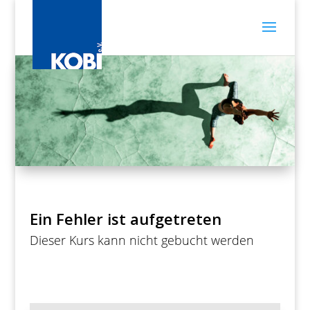
Ein Fehler ist aufgetreten
Dieser Kurs kann nicht gebucht werden