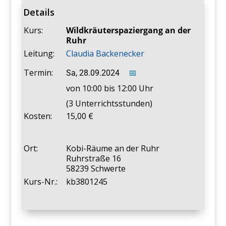
Details
Kurs:
Wildkräuterspaziergang an der
Ruhr
Leitung:
Claudia Backenecker
Termin:
Sa, 28.09.2024
📅
von 10:00 bis 12:00 Uhr
(3 Unterrichtsstunden)
Kosten:
15,00
Ort:
Kobi-Räume an der Ruhr
Ruhrstraße 16
58239 Schwerte
Kurs-Nr.:
kb3801245