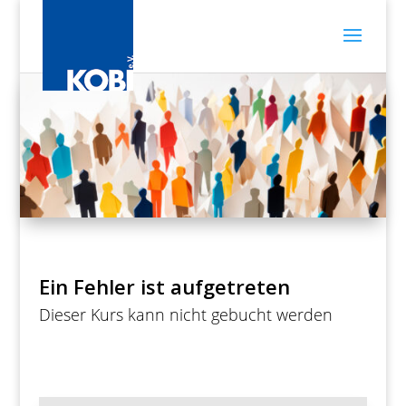
Ein Fehler ist aufgetreten
Dieser Kurs kann nicht gebucht werden